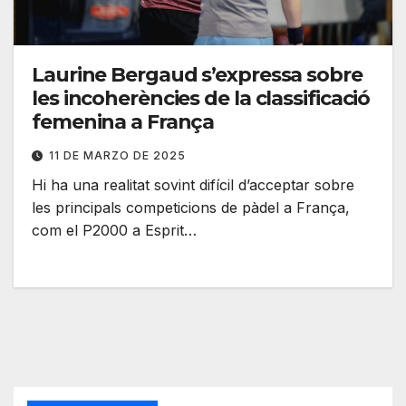
Laurine Bergaud s’expressa sobre
les incoherències de la classificació
femenina a França
11 DE MARZO DE 2025
Hi ha una realitat sovint difícil d’acceptar sobre
les principals competicions de pàdel a França,
com el P2000 a Esprit…