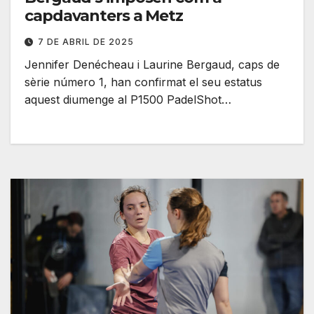
capdavanters a Metz
7 DE ABRIL DE 2025
Jennifer Denécheau i Laurine Bergaud, caps de
sèrie número 1, han confirmat el seu estatus
aquest diumenge al P1500 PadelShot…