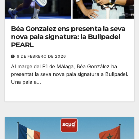
Béa Gonzalez ens presenta la seva
nova pala signatura: la Bullpadel
PEARL
6 DE FEBRERO DE 2026
Al marge del P1 de Màlaga, Béa González ha
presentat la seva nova pala signatura a Bullpadel.
Una pala a…