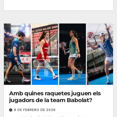
Amb quines raquetes juguen els
jugadors de la team Babolat?
6 DE FEBRERO DE 2026