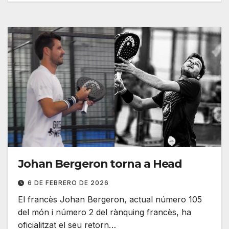
Johan Bergeron torna a Head
6 DE FEBRERO DE 2026
El francès Johan Bergeron, actual número 105
del món i número 2 del rànquing francès, ha
oficialitzat el seu retorn…