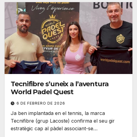
Tecnifibre s’uneix a l’aventura
World Padel Quest
6 DE FEBRERO DE 2026
Ja ben implantada en el tennis, la marca
Tecnifibre (grup Lacoste) confirma el seu gir
estratègic cap al pàdel associant-se…