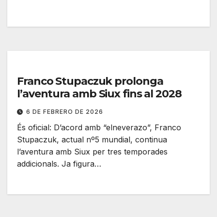
Franco Stupaczuk prolonga
l’aventura amb Siux fins al 2028
6 DE FEBRERO DE 2026
És oficial: D’acord amb “elneverazo”, Franco
Stupaczuk, actual nº5 mundial, continua
l’aventura amb Siux per tres temporades
addicionals. Ja figura…