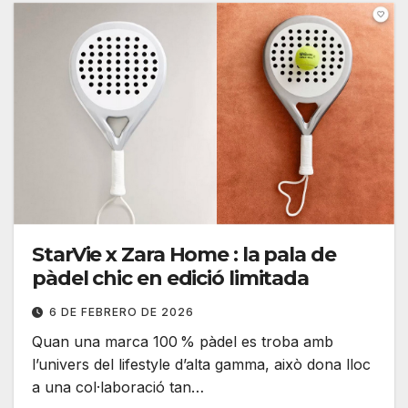
StarVie x Zara Home : la pala de
pàdel chic en edició limitada
6 DE FEBRERO DE 2026
Quan una marca 100 % pàdel es troba amb
l’univers del lifestyle d’alta gamma, això dona lloc
a una col·laboració tan…