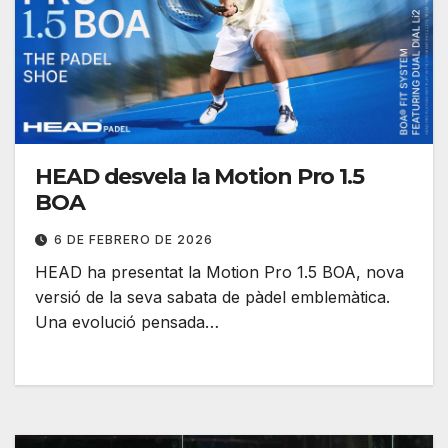
HEAD desvela la Motion Pro 1.5
BOA
6 DE FEBRERO DE 2026
HEAD ha presentat la Motion Pro 1.5 BOA, nova
versió de la seva sabata de pàdel emblemàtica.
Una evolució pensada…