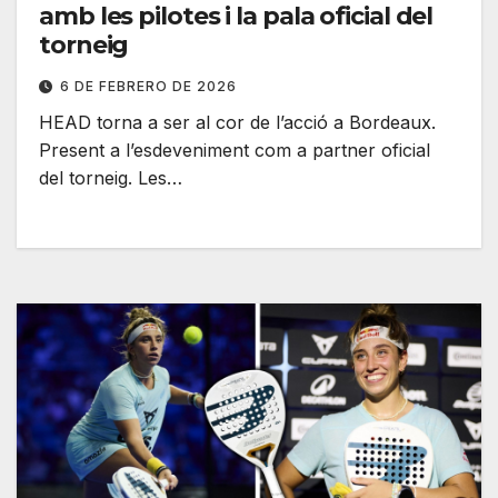
amb les pilotes i la pala oficial del
torneig
6 DE FEBRERO DE 2026
HEAD torna a ser al cor de l’acció a Bordeaux.
Present a l’esdeveniment com a partner oficial
del torneig. Les…