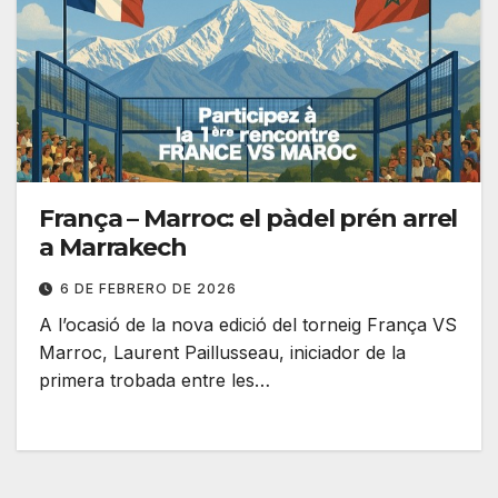
França – Marroc: el pàdel prén arrel
a Marrakech
6 DE FEBRERO DE 2026
A l’ocasió de la nova edició del torneig França VS
Marroc, Laurent Paillusseau, iniciador de la
primera trobada entre les…