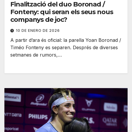
Finalització del duo Boronad /
Fonteny: qui seran els seus nous
companys de joc?
10 DE ENERO DE 2026
A partir d’ara és oficial: la parella Yoan Boronad /
Timéo Fonteny es separen. Després de diverses
setmanes de rumors,…