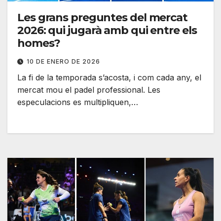
Les grans preguntes del mercat
2026: qui jugarà amb qui entre els
homes?
10 DE ENERO DE 2026
La fi de la temporada s’acosta, i com cada any, el
mercat mou el padel professional. Les
especulacions es multipliquen,…