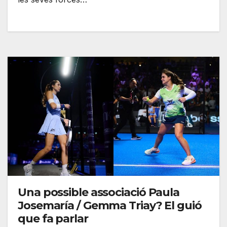
Una possible associació Paula
Josemaría / Gemma Triay? El guió
que fa parlar