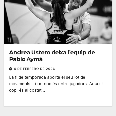
Andrea Ustero deixa l’equip de
Pablo Aymá
6 DE FEBRERO DE 2026
La fi de temporada aporta el seu lot de
moviments… i no només entre jugadors. Aquest
cop, és al costat…