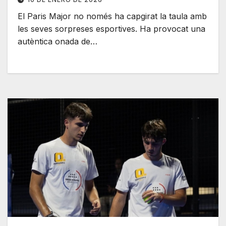
El Paris Major no només ha capgirat la taula amb
les seves sorpreses esportives. Ha provocat una
autèntica onada de…