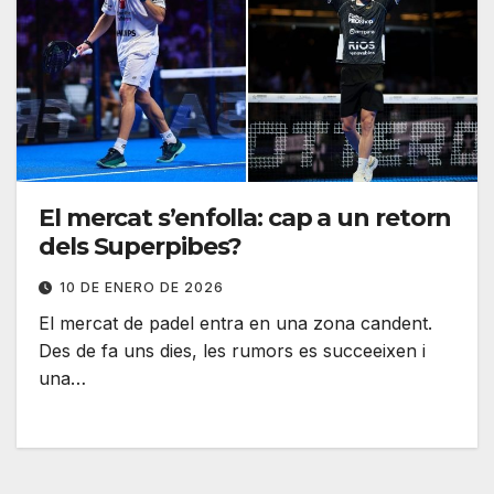
El mercat s’enfolla: cap a un retorn
dels Superpibes?
10 DE ENERO DE 2026
El mercat de padel entra en una zona candent.
Des de fa uns dies, les rumors es succeeixen i
una…