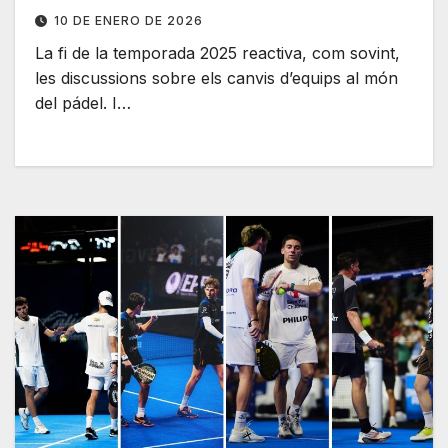
10 DE ENERO DE 2026
La fi de la temporada 2025 reactiva, com sovint,
les discussions sobre els canvis d’equips al món
del pádel. I…