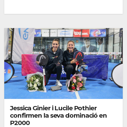
Jessica Ginier i Lucile Pothier
confirmen la seva dominació en
P2000