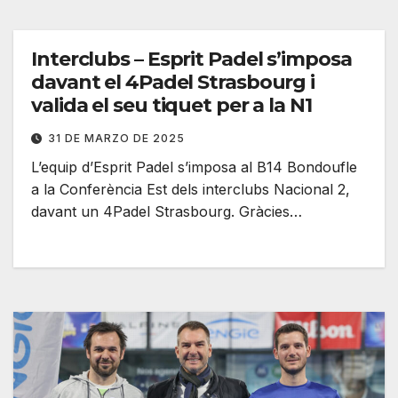
Interclubs – Esprit Padel s’imposa
davant el 4Padel Strasbourg i
valida el seu tiquet per a la N1
31 DE MARZO DE 2025
L’equip d’Esprit Padel s’imposa al B14 Bondoufle
a la Conferència Est dels interclubs Nacional 2,
davant un 4Padel Strasbourg. Gràcies…