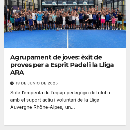
Agrupament de joves: èxit de
proves per a Esprit Padel i la Lliga
ARA
18 DE JUNIO DE 2025
Sota l’empenta de l’equip pedagògic del club i
amb el suport actiu i voluntari de la Lliga
Auvergne Rhône-Alpes, un…