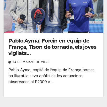
Pablo Ayma, Forcin en equip de
França, Tison de tornada, els joves
vigilats…
14 DE MARZO DE 2025
Pablo Ayma, capità de l’equip de França homes,
ha lliurat la seva anàlisi de les actuacions
observades al P2000 a…