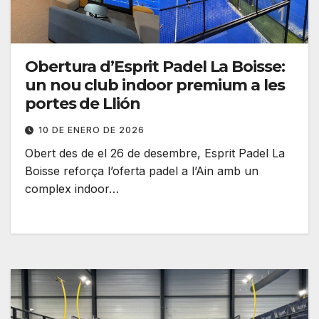
Obertura d’Esprit Padel La Boisse:
un nou club indoor premium a les
portes de Llión
10 DE ENERO DE 2026
Obert des de el 26 de desembre, Esprit Padel La
Boisse reforça l’oferta padel a l’Ain amb un
complex indoor…