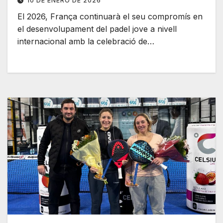
10 DE ENERO DE 2026
El 2026, França continuarà el seu compromís en
el desenvolupament del padel jove a nivell
internacional amb la celebració de…