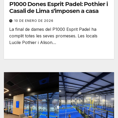
P1000 Dones Esprit Padel: Pothier i
Casali de Lima s’imposen a casa
10 DE ENERO DE 2026
La final de dames del P1000 Esprit Padel ha
complit totes les seves promeses. Les locals
Lucile Pothier i Alison…