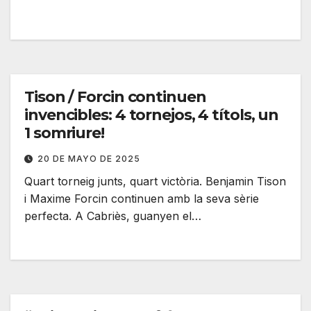
Tison / Forcin continuen
invencibles: 4 tornejos, 4 títols, un
1 somriure!
20 DE MAYO DE 2025
Quart torneig junts, quart victòria. Benjamin Tison
i Maxime Forcin continuen amb la seva sèrie
perfecta. A Cabriès, guanyen el…