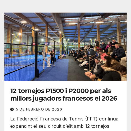
12 tornejos P1500 i P2000 per als
millors jugadors francesos el 2026
5 DE FEBRERO DE 2026
La Federació Francesa de Tennis (FFT) continua
expandint el seu circuit d’elit amb 12 tornejos