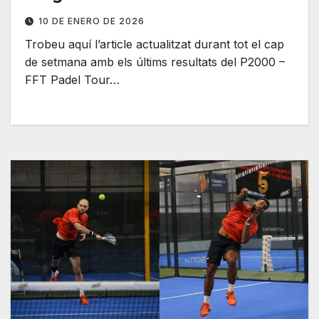
10 DE ENERO DE 2026
Trobeu aquí l’article actualitzat durant tot el cap
de setmana amb els últims resultats del P2000 –
FFT Padel Tour…