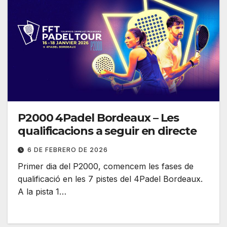
P2000 4Padel Bordeaux – Les
qualificacions a seguir en directe
6 DE FEBRERO DE 2026
Primer dia del P2000, comencem les fases de
qualificació en les 7 pistes del 4Padel Bordeaux.
A la pista 1…