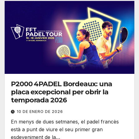
P2000 4PADEL Bordeaux: una
placa excepcional per obrir la
temporada 2026
10 DE ENERO DE 2026
En menys de dues setmanes, el padel francès
està a punt de viure el seu primer gran
esdeveniment de la…