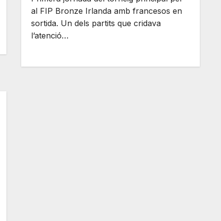
al FIP Bronze Irlanda amb francesos en
sortida. Un dels partits que cridava
l’atenció…