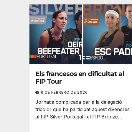
Els francesos en dificultat al
FIP Tour
6 DE FEBRERO DE 2026
Jornada complicada per a la delegació
tricolor que ha participat aquest divendres
al FIP Silver Portugal i el FIP Bronze…