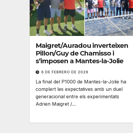
Maigret/Auradou inverteixen
Pillon/Guy de Chamisso i
s’imposen a Mantes-la-Jolie
6 DE FEBRERO DE 2026
La final del P1000 de Mantes-la-Jolie ha
complert les expectatives amb un duel
generacional entre els experimentats
Adrien Maigret /…