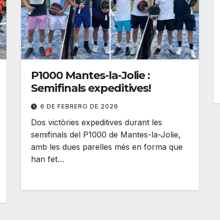
P1000 Mantes-la-Jolie :
Semifinals expeditives!
6 DE FEBRERO DE 2026
Dos victòries expeditives durant les
semifinals del P1000 de Mantes-la-Jolie,
amb les dues parelles més en forma que
han fet…