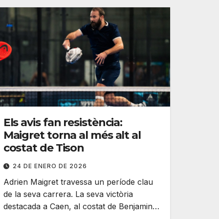
Els avis fan resistència:
Maigret torna al més alt al
costat de Tison
24 DE ENERO DE 2026
Adrien Maigret travessa un període clau
de la seva carrera. La seva victòria
destacada a Caen, al costat de Benjamin…