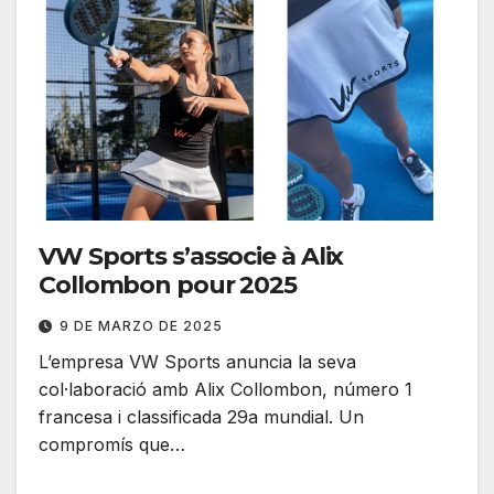
VW Sports s’associe à Alix
Collombon pour 2025
9 DE MARZO DE 2025
L’empresa VW Sports anuncia la seva
col·laboració amb Alix Collombon, número 1
francesa i classificada 29a mundial. Un
compromís que…