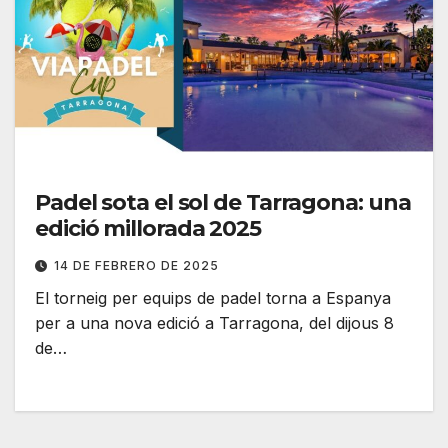
Padel sota el sol de Tarragona: una
edició millorada 2025
14 DE FEBRERO DE 2025
El torneig per equips de padel torna a Espanya
per a una nova edició a Tarragona, del dijous 8
de…