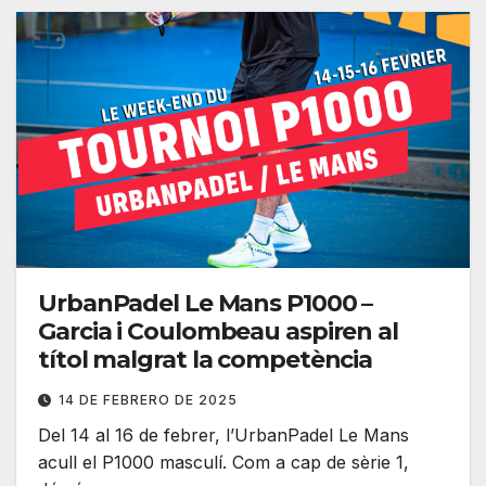
UrbanPadel Le Mans P1000 –
Garcia i Coulombeau aspiren al
títol malgrat la competència
14 DE FEBRERO DE 2025
Del 14 al 16 de febrer, l’UrbanPadel Le Mans
acull el P1000 masculí. Com a cap de sèrie 1,