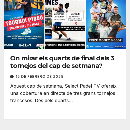
On mirar els quarts de final dels 3
tornejos del cap de setmana?
15 DE FEBRERO DE 2025
Aquest cap de setmana, Select Padel TV ofereix
una cobertura en directe de tres grans tornejos
francesos. Des dels quarts…