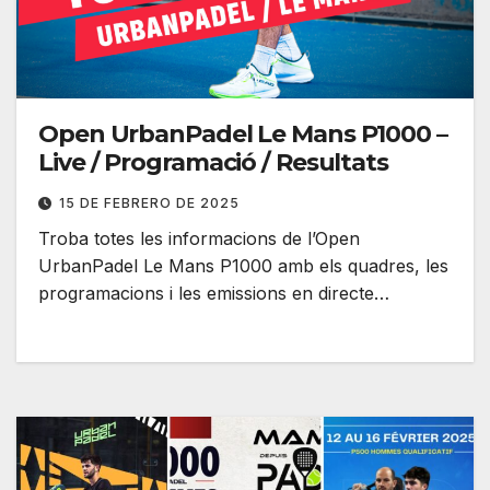
Open UrbanPadel Le Mans P1000 –
Live / Programació / Resultats
15 DE FEBRERO DE 2025
Troba totes les informacions de l’Open
UrbanPadel Le Mans P1000 amb els quadres, les
programacions i les emissions en directe…