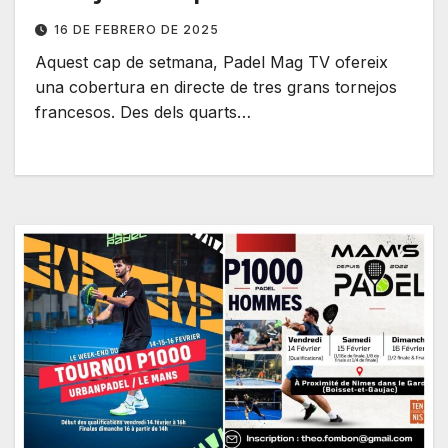
16 DE FEBRERO DE 2025
Aquest cap de setmana, Padel Mag TV ofereix
una cobertura en directe de tres grans tornejos
francesos. Des dels quarts…