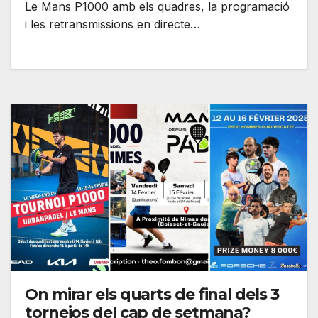
Le Mans P1000 amb els quadres, la programació
i les retransmissions en directe…
On mirar els quarts de final dels 3
tornejos del cap de setmana?