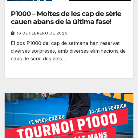
P1000 – Moltes de les cap de sèrie
cauen abans de la última fase!
16 DE FEBRERO DE 2025
El dos P1000 del cap de setmana han reservat
diverses sorpreses, amb diverses eliminacions de
caps de sèrie des dels…