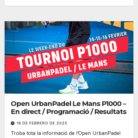
Open UrbanPadel Le Mans P1000 –
En direct / Programació / Resultats
16 DE FEBRERO DE 2025
Troba tota la informació de l’Open UrbanPadel