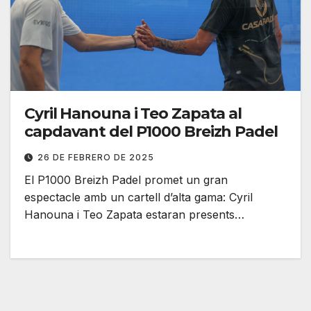
Cyril Hanouna i Teo Zapata al
capdavant del P1000 Breizh Padel
26 DE FEBRERO DE 2025
El P1000 Breizh Padel promet un gran
espectacle amb un cartell d’alta gama: Cyril
Hanouna i Teo Zapata estaran presents…