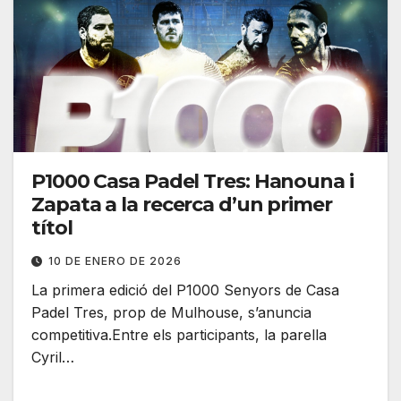
P1000 Casa Padel Tres: Hanouna i
Zapata a la recerca d’un primer
títol
10 DE ENERO DE 2026
La primera edició del P1000 Senyors de Casa
Padel Tres, prop de Mulhouse, s’anuncia
competitiva.Entre els participants, la parella
Cyril…