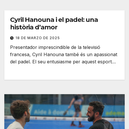
Cyril Hanouna i el padel: una
història d’amor
18 DE MARZO DE 2025
Presentador imprescindible de la televisió
francesa, Cyril Hanouna també és un apassionat
del padel. El seu entusiasme per aquest esport…