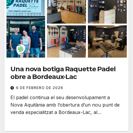
Una nova botiga Raquette Padel
obre a Bordeaux-Lac
6 DE FEBRERO DE 2026
El padel continua el seu desenvolupament a
Nova Aquitània amb l’obertura d’un nou punt de
venda especialitzat a Bordeaux-Lac, al…