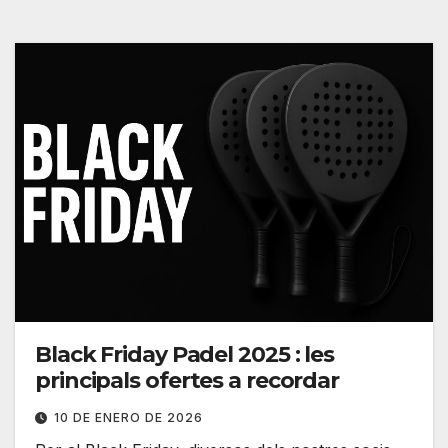
Black Friday Padel 2025 : les
principals ofertes a recordar
10 DE ENERO DE 2026