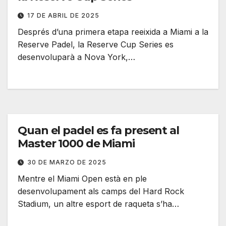
17 DE ABRIL DE 2025
Després d’una primera etapa reeixida a Miami a la
Reserve Padel, la Reserve Cup Series es
desenvoluparà a Nova York,…
Quan el padel es fa present al
Master 1000 de Miami
30 DE MARZO DE 2025
Mentre el Miami Open està en ple
desenvolupament als camps del Hard Rock
Stadium, un altre esport de raqueta s’ha…