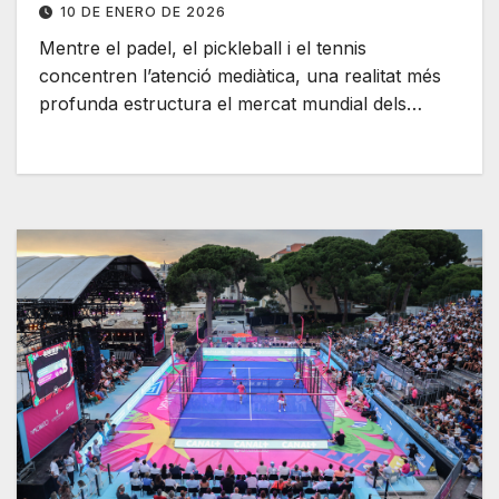
10 DE ENERO DE 2026
Mentre el padel, el pickleball i el tennis
concentren l’atenció mediàtica, una realitat més
profunda estructura el mercat mundial dels…