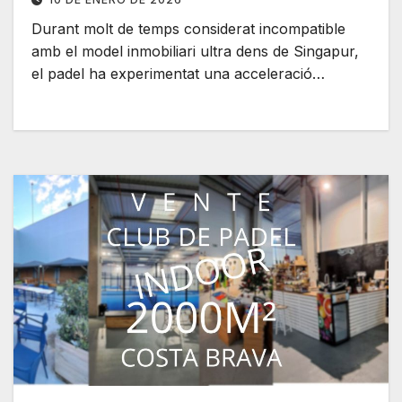
Durant molt de temps considerat incompatible
amb el model inmobiliari ultra dens de Singapur,
el padel ha experimentat una acceleració…