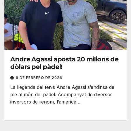
Andre Agassi aposta 20 milions de
dòlars pel pàdel!
6 DE FEBRERO DE 2026
La llegenda del tenis Andre Agassi s’endinsa de
ple al món del pàdel. Acompanyat de diversos
inversors de renom, l’americà…