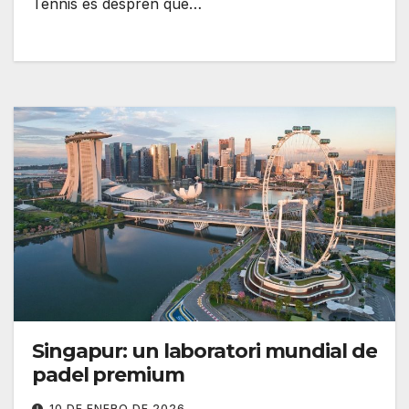
Tennis es desprèn que…
Singapur: un laboratori mundial de
padel premium
10 DE ENERO DE 2026