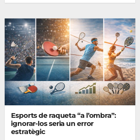
Esports de raqueta “a l’ombra”:
ignorar-los seria un error
estratègic