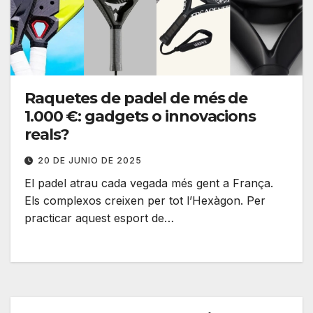
Raquetes de padel de més de
1.000 €: gadgets o innovacions
reals?
20 DE JUNIO DE 2025
El padel atrau cada vegada més gent a França.
Els complexos creixen per tot l’Hexàgon. Per
practicar aquest esport de…