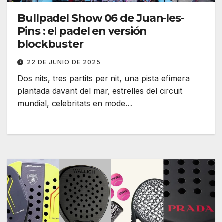
Bullpadel Show 06 de Juan-les-
Pins : el padel en versión
blockbuster
22 DE JUNIO DE 2025
Dos nits, tres partits per nit, una pista efímera
plantada davant del mar, estrelles del circuit
mundial, celebritats en mode…