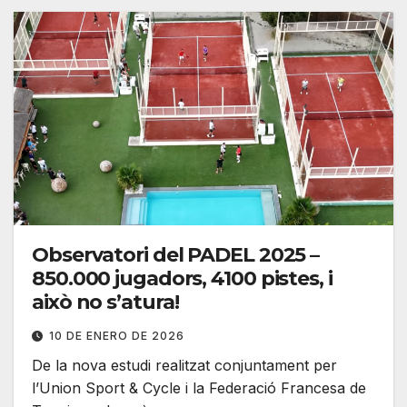
Observatori del PADEL 2025 –
850.000 jugadors, 4100 pistes, i
això no s’atura!
10 DE ENERO DE 2026
De la nova estudi realitzat conjuntament per
l’Union Sport & Cycle i la Federació Francesa de