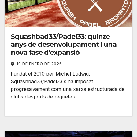
Squashbad33/Padel33: quinze
anys de desenvolupament i una
nova fase d’expansió
10 DE ENERO DE 2026
Fundat el 2010 per Michel Ludwig,
Squashbad33/Padel33 s’ha imposat
progressivament com una xarxa estructurada de
clubs d’esports de raqueta a…