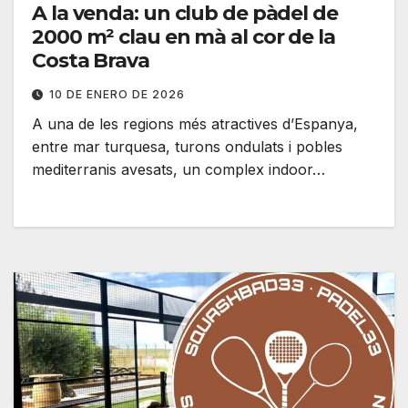
A la venda: un club de pàdel de
2000 m² clau en mà al cor de la
Costa Brava
10 DE ENERO DE 2026
A una de les regions més atractives d’Espanya,
entre mar turquesa, turons ondulats i pobles
mediterranis avesats, un complex indoor…