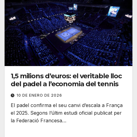
1,5 milions d’euros: el veritable lloc
del padel a l’economia del tennis
10 DE ENERO DE 2026
El padel confirma el seu canvi d’escala a França
el 2025. Segons l’últim estudi oficial publicat per
la Federació Francesa…