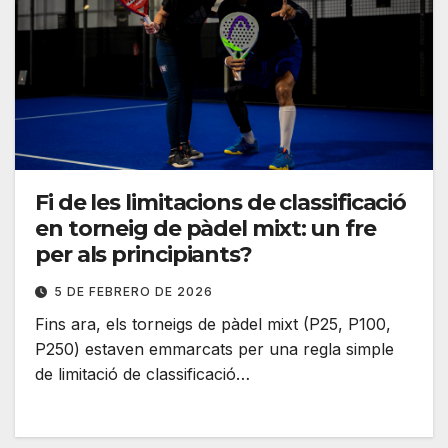
Fi de les limitacions de classificació
en torneig de pàdel mixt: un fre
per als principiants?
5 DE FEBRERO DE 2026
Fins ara, els torneigs de pàdel mixt (P25, P100,
P250) estaven emmarcats per una regla simple
de limitació de classificació…