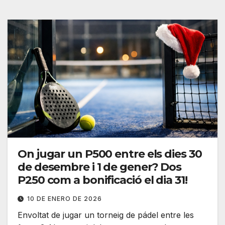
On jugar un P500 entre els dies 30
de desembre i 1 de gener? Dos
P250 com a bonificació el dia 31!
10 DE ENERO DE 2026
Envoltat de jugar un torneig de pádel entre les