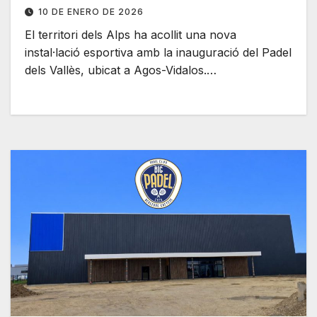
10 DE ENERO DE 2026
El territori dels Alps ha acollit una nova
instal·lació esportiva amb la inauguració del Padel
dels Vallès, ubicat a Agos-Vidalos.…