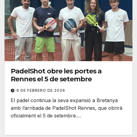
PadelShot obre les portes a
Rennes el 5 de setembre
6 DE FEBRERO DE 2026
El padel continua la seva expansió a Bretanya
amb l’arribada de PadelShot Rennes, que obrirà
oficialment el 5 de setembre.…