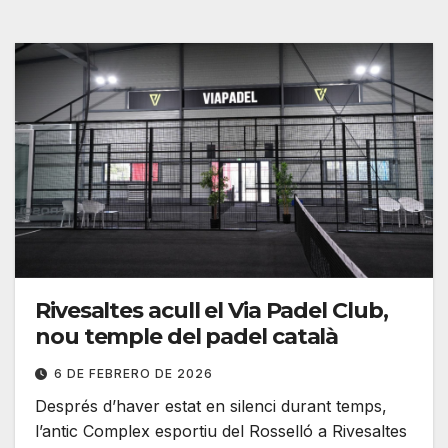
Rivesaltes acull el Via Padel Club,
nou temple del padel català
6 DE FEBRERO DE 2026
Després d’haver estat en silenci durant temps,
l’antic Complex esportiu del Rosselló a Rivesaltes