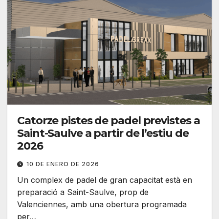
Catorze pistes de padel previstes a
Saint-Saulve a partir de l’estiu de
2026
10 DE ENERO DE 2026
Un complex de padel de gran capacitat està en
preparació a Saint-Saulve, prop de
Valenciennes, amb una obertura programada
per…