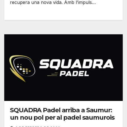
recupera una nova vida. Amb l’impuls…
SQUADRA Padel arriba a Saumur:
un nou pol per al padel saumurois