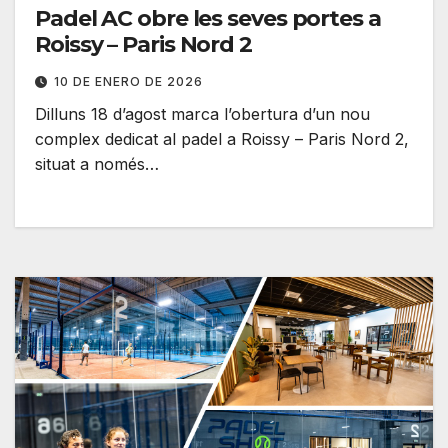
Padel AC obre les seves portes a
Roissy – Paris Nord 2
10 DE ENERO DE 2026
Dilluns 18 d’agost marca l’obertura d’un nou
complex dedicat al padel a Roissy – Paris Nord 2,
situat a només…