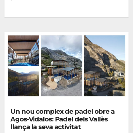
Un nou complex de padel obre a
Agos-Vidalos: Padel dels Vallès
llança la seva activitat