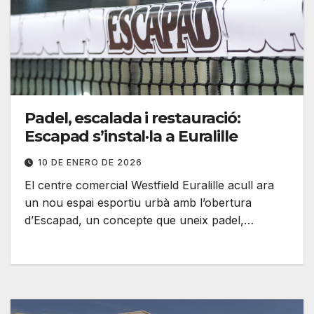
Padel, escalada i restauració:
Escapad s’instal·la a Euralille
10 DE ENERO DE 2026
El centre comercial Westfield Euralille acull ara
un nou espai esportiu urbà amb l’obertura
d’Escapad, un concepte que uneix padel,…