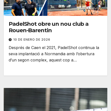
PadelShot obre un nou club a
Rouen-Barentin
10 DE ENERO DE 2026
Després de Caen el 2021, PadelShot continua la
seva implantació a Normandia amb l’obertura
d’un segon complex, aquest cop a…