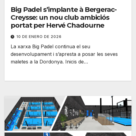
Big Padel s’implante à Bergerac-
Creysse: un nou club ambiciós
portat per Hervé Chadourne
10 DE ENERO DE 2026
La xarxa Big Padel continua el seu
desenvolupament i s’apresta a posar les seves
maletes a la Dordonya. Inicis de…