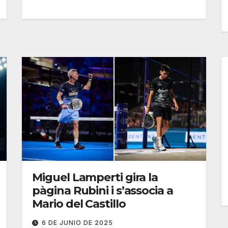
Miguel Lamperti gira la
pàgina Rubini i s’associa a
Mario del Castillo
6 DE JUNIO DE 2025