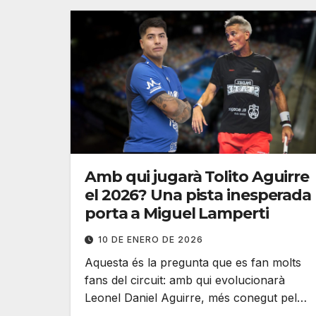
Amb qui jugarà Tolito Aguirre
el 2026? Una pista inesperada
porta a Miguel Lamperti
10 DE ENERO DE 2026
Aquesta és la pregunta que es fan molts
fans del circuit: amb qui evolucionarà
Leonel Daniel Aguirre, més conegut pel…