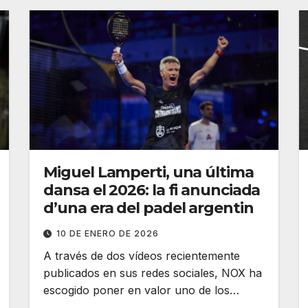
Miguel Lamperti, una última
dansa el 2026: la fi anunciada
d’una era del padel argentin
10 DE ENERO DE 2026
A través de dos vídeos recientemente
publicados en sus redes sociales, NOX ha
escogido poner en valor uno de los…