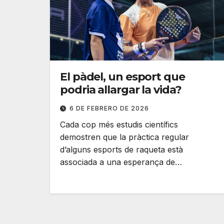
El pàdel, un esport que
podria allargar la vida?
6 DE FEBRERO DE 2026
Cada cop més estudis científics
demostren que la pràctica regular
d’alguns esports de raqueta està
associada a una esperança de…