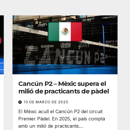
Cancún P2 – Mèxic supera el
milió de practicants de pàdel
13 DE MARZO DE 2025
El Mèxic acull el Cancún P2 del circuit
Premier Pàdel. En 2025, el país compta
amb un milió de practicants…