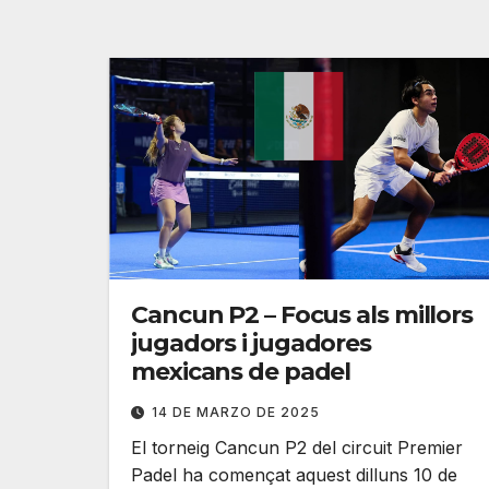
Cancun P2 – Focus als millors
jugadors i jugadores
mexicans de padel
14 DE MARZO DE 2025
El torneig Cancun P2 del circuit Premier
Padel ha començat aquest dilluns 10 de