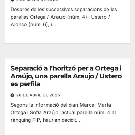
Després de les successives separacions de les
parelles Ortega / Araujo (núm. 4) i Ustero /
Alonso (núm. 6), i…
Separació a l’horitzó per a Ortega i
Araújo, una parella Araujo / Ustero
es perfila
28 DE ABRIL DE 2025
Segons la informació del diari Marca, Marta
Ortega i Sofia Araújo, actual parella núm. 4 al
rànquing FIP, haurien decidit…