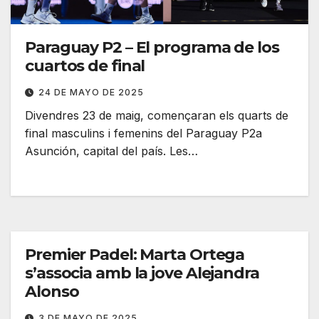
Paraguay P2 – El programa de los
cuartos de final
24 DE MAYO DE 2025
Divendres 23 de maig, començaran els quarts de
final masculins i femenins del Paraguay P2a
Asunción, capital del país. Les…
Premier Padel: Marta Ortega
s’associa amb la jove Alejandra
Alonso
3 DE MAYO DE 2025