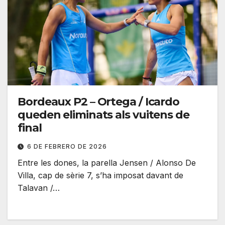
Bordeaux P2 – Ortega / Icardo
queden eliminats als vuitens de
final
6 DE FEBRERO DE 2026
Entre les dones, la parella Jensen / Alonso De
Villa, cap de sèrie 7, s’ha imposat davant de
Talavan /…