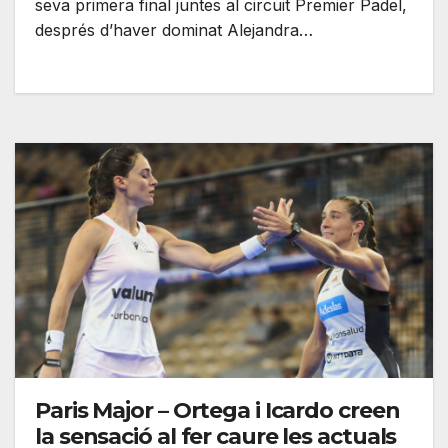
seva primera final juntes al circuit Premier Padel,
després d’haver dominat Alejandra…
Paris Major – Ortega i Icardo creen
la sensació al fer caure les actuals