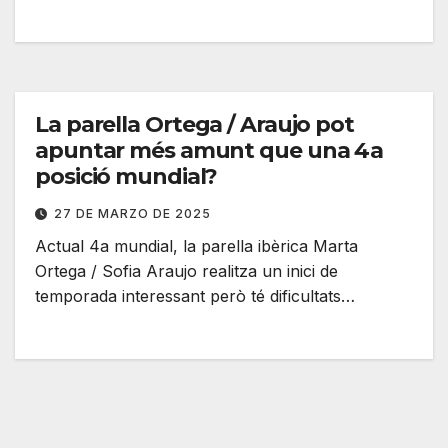
La parella Ortega / Araujo pot
apuntar més amunt que una 4a
posició mundial?
27 DE MARZO DE 2025
Actual 4a mundial, la parella ibèrica Marta
Ortega / Sofia Araujo realitza un inici de
temporada interessant però té dificultats…