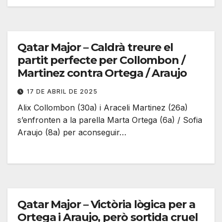
Qatar Major – Caldrà treure el
partit perfecte per Collombon /
Martinez contra Ortega / Araujo
17 DE ABRIL DE 2025
Alix Collombon (30a) i Araceli Martinez (26a)
s’enfronten a la parella Marta Ortega (6a) / Sofia
Araujo (8a) per aconseguir…
Qatar Major – Victòria lògica per a
Ortega i Araujo, però sortida cruel