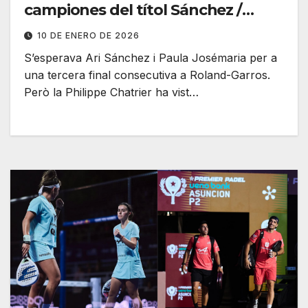
campiones del títol Sánchez /
Josémaria
10 DE ENERO DE 2026
S’esperava Ari Sánchez i Paula Josémaria per a
una tercera final consecutiva a Roland-Garros.
Però la Philippe Chatrier ha vist…