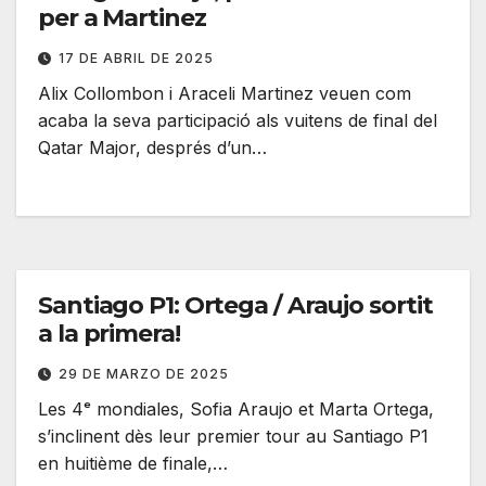
per a Martinez
17 DE ABRIL DE 2025
Alix Collombon i Araceli Martinez veuen com
acaba la seva participació als vuitens de final del
Qatar Major, després d’un…
Santiago P1: Ortega / Araujo sortit
a la primera!
29 DE MARZO DE 2025
Les 4ᵉ mondiales, Sofia Araujo et Marta Ortega,
s’inclinent dès leur premier tour au Santiago P1
en huitième de finale,…