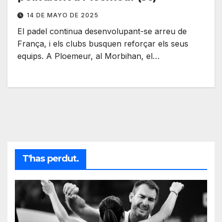
14 DE MAYO DE 2025
El padel continua desenvolupant-se arreu de
França, i els clubs busquen reforçar els seus
equips. A Ploemeur, al Morbihan, el…
T'has perdut.