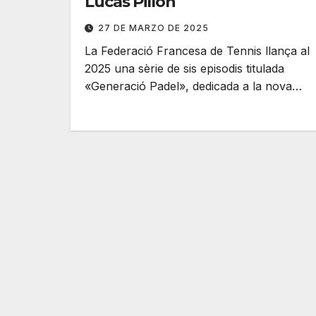
Lucas Pillon
27 DE MARZO DE 2025
La Federació Francesa de Tennis llança al
2025 una sèrie de sis episodis titulada
«Generació Padel», dedicada a la nova…