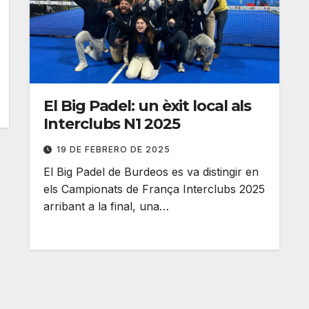
El Big Padel: un èxit local als
Interclubs N1 2025
19 DE FEBRERO DE 2025
El Big Padel de Burdeos es va distingir en
els Campionats de França Interclubs 2025
arribant a la final, una…