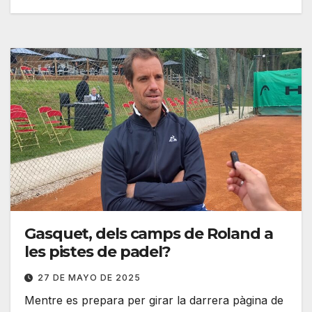
Gasquet, dels camps de Roland a
les pistes de padel?
27 DE MAYO DE 2025
Mentre es prepara per girar la darrera pàgina de