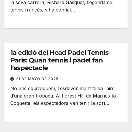
la seva carrera, Richard Gasquet, llegenda del
tennis francès, s’ha confiat…
1a edició del Head Padel Tennis
Paris: Quan tennis i padel fan
l’espectacle
21 DE MAYO DE 2025
No ens equivoquem, l’esdeveniment tenia l’aire
d’una gran trobada. Al Forest Hill de Marnes-la-
Coquette, els espectadors van tenir la sort…