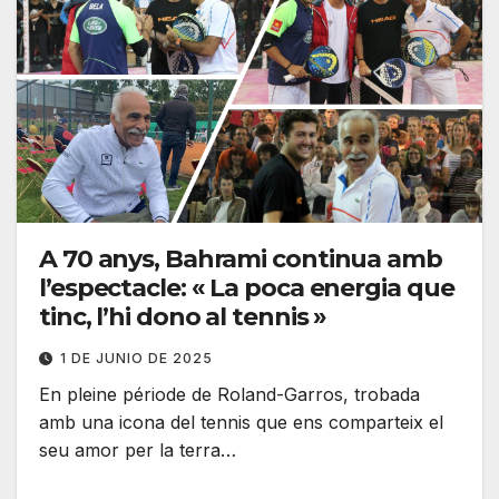
A 70 anys, Bahrami continua amb
l’espectacle: « La poca energia que
tinc, l’hi dono al tennis »
1 DE JUNIO DE 2025
En pleine période de Roland-Garros, trobada
amb una icona del tennis que ens comparteix el
seu amor per la terra…