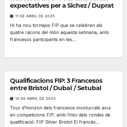
expectatives per a Sichez / Duprat
11 DE ABRIL DE 2025
Hi ha nou tornejos FIP que se celebren als
quatre racons del món aquesta setmana, amb
francesos participants en les…
Qualificacions FIP: 3 Francesos
entre Bristol / Dubaï / Setubal
10 DE ABRIL DE 2025
Tour d’horizon dels francesos involucrats avui
en competicions FIP, amb l’inici dels rondes de
qualificació. FIP Silver Bristol El francès…