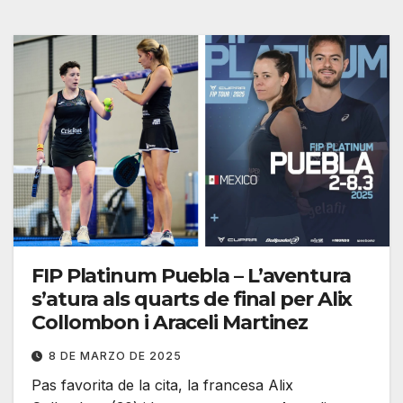
FIP Platinum Puebla – L’aventura
s’atura als quarts de final per Alix
Collombon i Araceli Martinez
8 DE MARZO DE 2025
Pas favorita de la cita, la francesa Alix