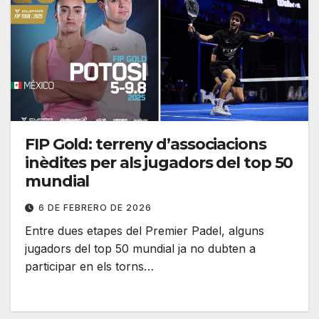
FIP Gold: terreny d’associacions
inèdites per als jugadors del top 50
mundial
6 DE FEBRERO DE 2026
Entre dues etapes del Premier Padel, alguns
jugadors del top 50 mundial ja no dubten a
participar en els torns…