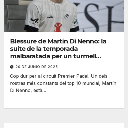
Blessure de Martín Di Nenno: la
suite de la temporada
malbaratada per un turmell
capritxós?
20 DE JUNIO DE 2025
Cop dur per al circuit Premier Padel. Un dels
rostres més constants del top 10 mundial, Martín
Di Nenno, està…