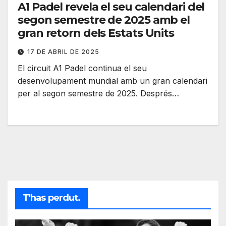
A1 Padel revela el seu calendari del
segon semestre de 2025 amb el
gran retorn dels Estats Units
17 DE ABRIL DE 2025
El circuit A1 Padel continua el seu
desenvolupament mundial amb un gran calendari
per al segon semestre de 2025. Després…
T'has perdut.