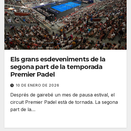
Els grans esdeveniments de la
segona part de la temporada
Premier Padel
10 DE ENERO DE 2026
Després de gairebé un mes de pausa estival, el
circuit Premier Padel està de tornada. La segona
part de la…