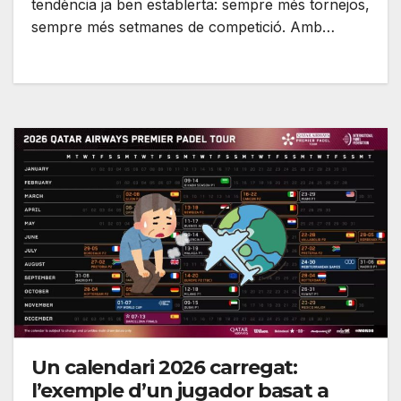
tendència ja ben establerta: sempre més tornejos,
sempre més setmanes de competició. Amb…
Un calendari 2026 carregat:
l’exemple d’un jugador basat a