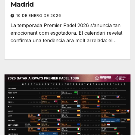
Madrid
10 DE ENERO DE 2026
La temporada Premier Padel 2026 s’anuncia tan
emocionant com esgotadora. El calendari revelat
confirma una tendència ara molt arrelada: el…