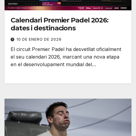
Calendari Premier Padel 2026:
dates i destinacions
10 DE ENERO DE 2026
El circuit Premier Padel ha desvetllat oficialment
el seu calendari 2026, marcant una nova etapa
en el desenvolupament mundial del…