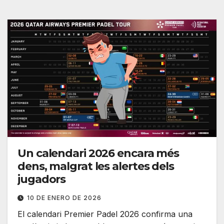
Un calendari 2026 encara més
dens, malgrat les alertes dels
jugadors
10 DE ENERO DE 2026
El calendari Premier Padel 2026 confirma una