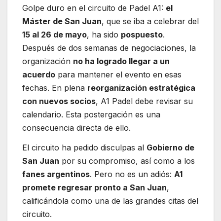
Golpe duro en el circuito de Padel A1:
el
Máster de San Juan
, que se iba a celebrar del
15 al 26 de mayo
, ha sido
pospuesto
.
Después de dos semanas de negociaciones, la
organización
no ha logrado llegar a un
acuerdo
para mantener el evento en esas
fechas. En plena
reorganización estratégica
con nuevos socios
, A1 Padel debe revisar su
calendario. Esta postergación es una
consecuencia directa de ello.
El circuito ha pedido disculpas al
Gobierno de
San Juan
por su compromiso, así como a los
fanes argentinos
. Pero no es un adiós:
A1
promete regresar pronto a San Juan
,
calificándola como una de las grandes citas del
circuito.