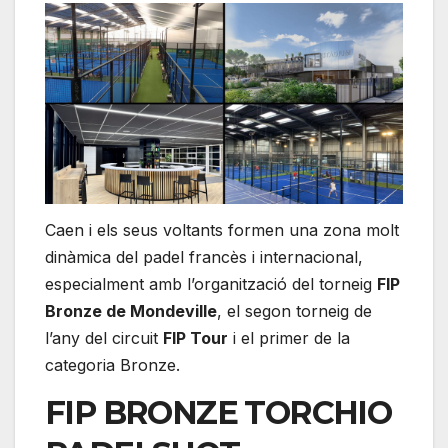
Caen i els seus voltants formen una zona molt
dinàmica del padel francès i internacional,
especialment amb l’organització del torneig
FIP
Bronze de Mondeville
, el segon torneig de
l’any del circuit
FIP Tour
i el primer de la
categoria Bronze.
FIP BRONZE TORCHIO