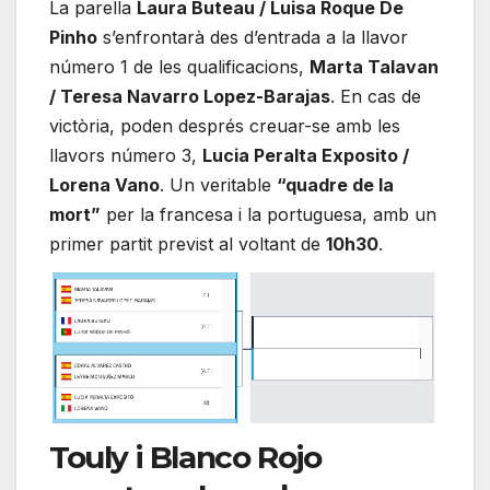
La parella
Laura Buteau / Luisa Roque De
Pinho
s’enfrontarà des d’entrada a la llavor
número 1 de les qualificacions,
Marta Talavan
/ Teresa Navarro Lopez-Barajas
. En cas de
victòria, poden després creuar-se amb les
llavors número 3,
Lucia Peralta Exposito /
Lorena Vano
. Un veritable
“quadre de la
mort”
per la francesa i la portuguesa, amb un
primer partit previst al voltant de
10h30
.
Touly i Blanco Rojo