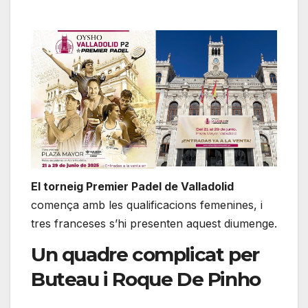
El torneig Premier Padel de Valladolid
comença amb les qualificacions femenines, i
tres franceses s’hi presenten aquest diumenge.
Un quadre complicat per
Buteau i Roque De Pinho