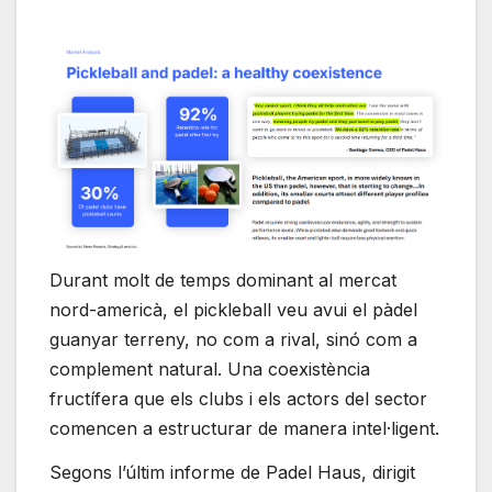
Durant molt de temps dominant al mercat
nord-americà, el pickleball veu avui el pàdel
guanyar terreny, no com a rival, sinó com a
complement natural. Una coexistència
fructífera que els clubs i els actors del sector
comencen a estructurar de manera intel·ligent.
Segons l’últim informe de Padel Haus, dirigit