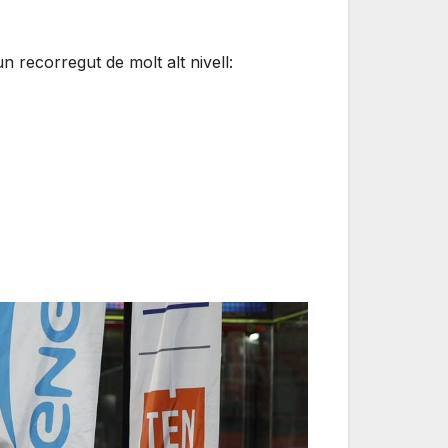
un recorregut de molt alt nivell: