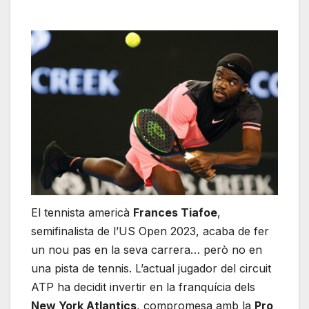
El tennista americà
Frances Tiafoe
,
semifinalista de l’US Open 2023, acaba de fer
un nou pas en la seva carrera… però no en
una pista de tennis. L’actual jugador del circuit
ATP ha decidit invertir en la franquícia dels
New York Atlantics
, compromesa amb la
Pro