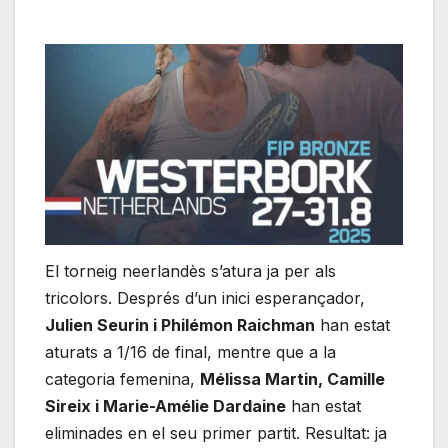
El torneig neerlandès s’atura ja per als
tricolors. Després d’un inici esperançador,
Julien Seurin i Philémon Raichman
han estat
aturats a 1/16 de final, mentre que a la
categoria femenina,
Mélissa Martin, Camille
Sireix i Marie-Amélie Dardaine
han estat
eliminades en el seu primer partit. Resultat: ja