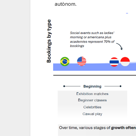
autònom.