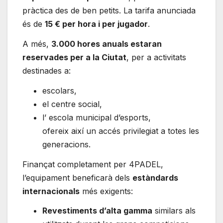
pràctica des de ben petits. La tarifa anunciada
és de
15 € per hora i per jugador
.
A més,
3.000 hores anuals estaran
reservades per a la Ciutat
, per a activitats
destinades a:
escolars,
el centre social,
l’ escola municipal d’esports,
ofereix així un accés privilegiat a totes les
generacions.
Finançat completament per 4PADEL,
l’equipament beneficarà dels
estàndards
internacionals
més exigents:
Revestiments d’alta gamma
similars als