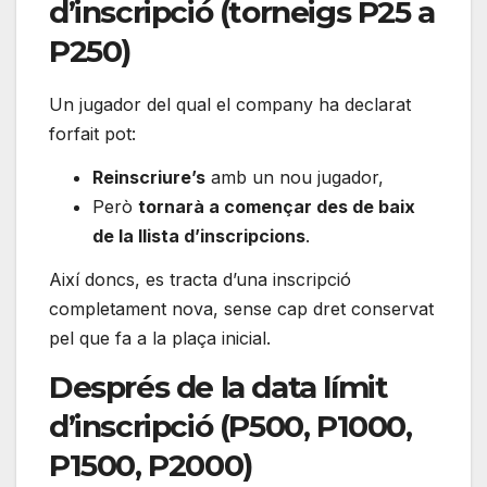
d’inscripció (torneigs P25 a
P250)
Un jugador del qual el company ha declarat
forfait pot:
Reinscriure’s
amb un nou jugador,
Però
tornarà a començar des de baix
de la llista d’inscripcions
.
Així doncs, es tracta d’una inscripció
completament nova, sense cap dret conservat
pel que fa a la plaça inicial.
Després de la data límit
d’inscripció (P500, P1000,
P1500, P2000)