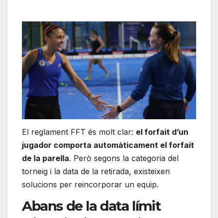
El reglament FFT és molt clar:
el forfait d’un
jugador comporta automàticament el forfait
de la parella
. Però segons la categoria del
torneig i la data de la retirada, existeixen
solucions per reincorporar un equip.
Abans de la data límit