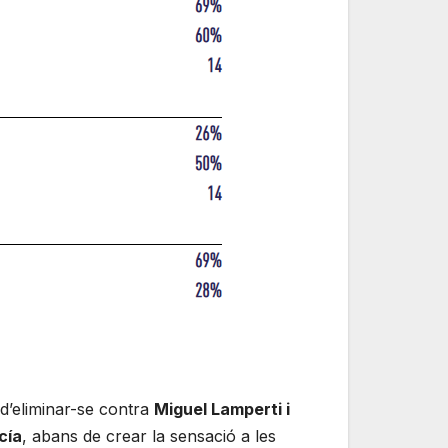
 d’eliminar-se contra
Miguel Lamperti i
cía
, abans de crear la sensació a les