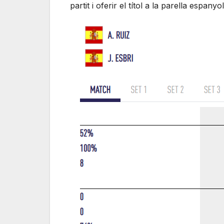
partit i oferir el títol a la parella espanyol