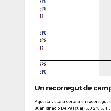
Un recorregut de cam
Aquesta victòria corona un recorregut im
Juan Ignacio De Pascual
(6/3 2/6 6/4).