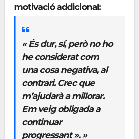
motivació addicional
:
« És dur, sí, però no ho
he considerat com
una cosa negativa, al
contrari. Crec que
m’ajudarà a millorar.
Em veig obligada a
continuar
progressant ». »