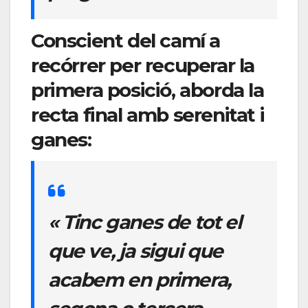
Conscient del camí a
recórrer per recuperar la
primera posició, aborda la
recta final amb serenitat i
ganes:
« Tinc ganes de tot el
que ve, ja sigui que
acabem en primera,