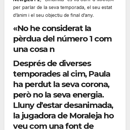
per parlar de la seva temporada, el seu estat
d’ànim i el seu objectiu de final d’any.
«No he considerat la
pèrdua del número 1 com
una cosa n
Després de diverses
temporades al cim, Paula
ha perdut la seva corona,
però no la seva energia.
Lluny d’estar desanimada,
la jugadora de Moraleja ho
veu com una
font de