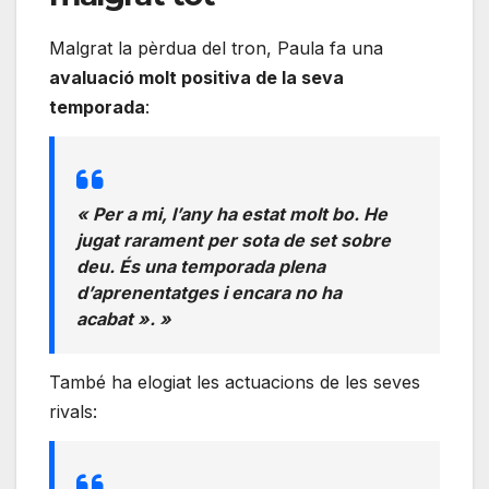
Malgrat la pèrdua del tron, Paula fa una
avaluació molt positiva de la seva
temporada
:
« Per a mi, l’any ha estat molt bo. He
jugat rarament per sota de set sobre
deu. És una temporada plena
d’aprenentatges i encara no ha
acabat ». »
També ha elogiat les actuacions de les seves
rivals: