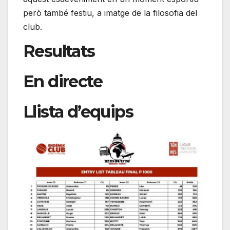
però també festiu, a imatge de la filosofia del
club.
Resultats
En directe
Llista d’equips