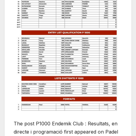
The post P1000 Endemik Club : Resultats, en
directe i programació first appeared on Padel