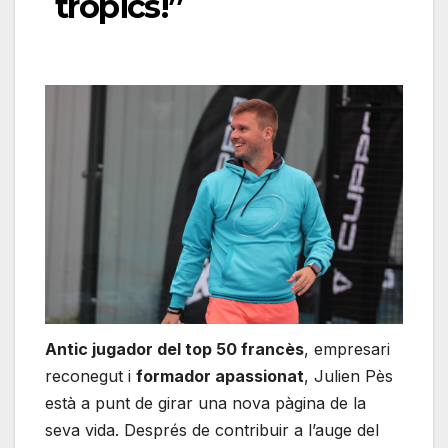
tròpics!”
Antic jugador del top 50 francès
, empresari
reconegut i
formador apassionat
, Julien Pès
està a punt de girar una nova pàgina de la
seva vida. Després de contribuir a l’auge del