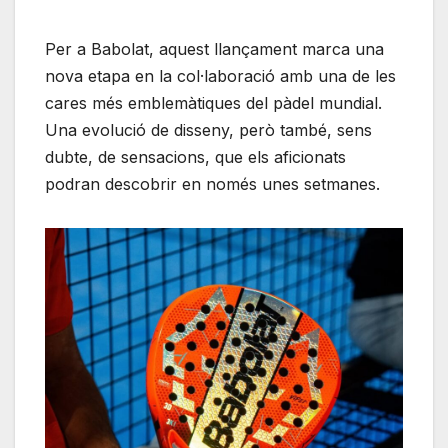
Per a Babolat, aquest llançament marca una
nova etapa en la col·laboració amb una de les
cares més emblemàtiques del pàdel mundial.
Una evolució de disseny, però també, sens
dubte, de sensacions, que els aficionats
podran descobrir en només unes setmanes.