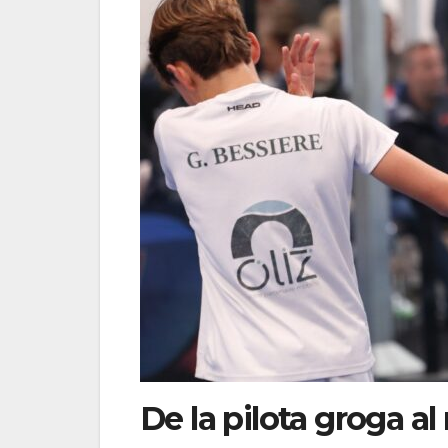
De la pilota groga al