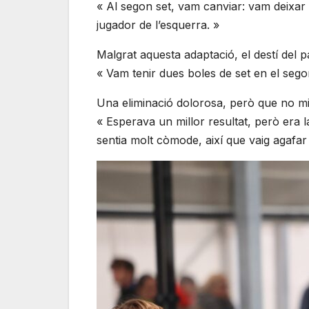
« Al segon set, vam canviar: vam deixar
jugador de l’esquerra. »
Malgrat aquesta adaptació, el destí del p
« Vam tenir dues boles de set en el sego
Una eliminació dolorosa, però que no mi
« Esperava un millor resultat, però era 
sentia molt còmode, així que vaig agafar 