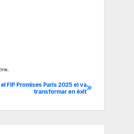
ine.
el FIP Promises París 2025 el va
transformar en èxit