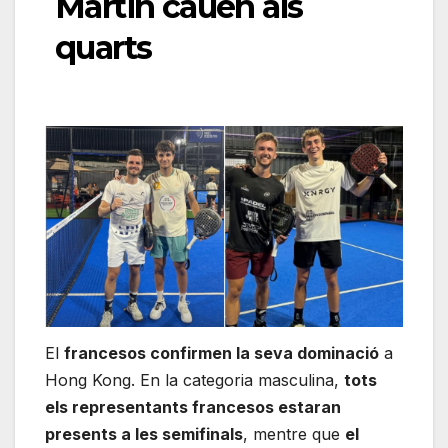
Martin cauen als
quarts
El
francesos confirmen la seva dominació
a
Hong Kong. En la categoria masculina,
tots
els representants francesos estaran
presents a les semifinals
, mentre que
el