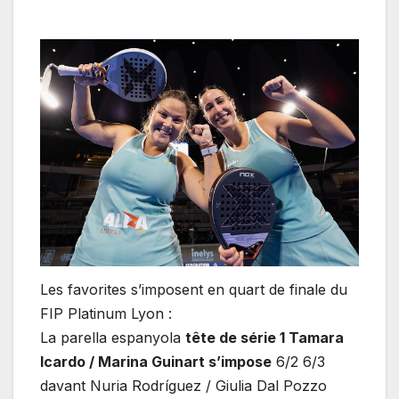
Les favorites s’imposent en quart de finale du
FIP Platinum Lyon :
La parella espanyola
tête de série 1 Tamara
Icardo / Marina Guinart s’impose
6/2 6/3
davant Nuria Rodríguez / Giulia Dal Pozzo