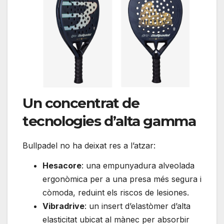
Un concentrat de
tecnologies d’alta gamma
Bullpadel no ha deixat res a l’atzar:
Hesacore
: una empunyadura alveolada
ergonòmica per a una presa més segura i
còmoda, reduint els riscos de lesiones.
Vibradrive
: un insert d’elastòmer d’alta
elasticitat ubicat al mànec per absorbir