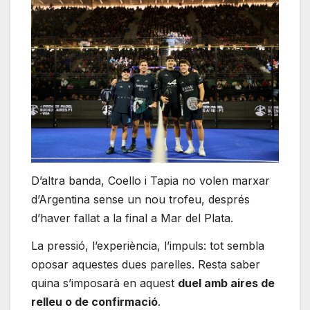
D’altra banda, Coello i Tapia no volen marxar
d’Argentina sense un nou trofeu, després
d’haver fallat a la final a Mar del Plata.
La pressió, l’experiència, l’impuls: tot sembla
oposar aquestes dues parelles. Resta saber
quina s’imposarà en aquest
duel amb aires de
relleu o de confirmació
.