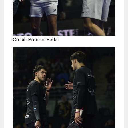
Crèdit: Premier Padel