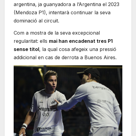
argentina, ja guanyadora a l’Argentina el 2023
(Mendoza P1), intentarà continuar la seva
dominació al circuit.
Com a mostra de la seva excepcional
regularitat: ells
mai han encadenat tres P1
sense títol
, la qual cosa afegeix una pressió
addicional en cas de derrota a Buenos Aires.