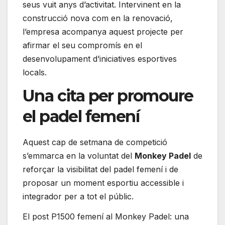
seus vuit anys d’activitat. Intervinent en la
construcció nova com en la renovació,
l’empresa acompanya aquest projecte per
afirmar el seu compromís en el
desenvolupament d’iniciatives esportives
locals.
Una cita per promoure
el padel femení
Aquest cap de setmana de competició
s’emmarca en la voluntat del
Monkey Padel
de
reforçar la visibilitat del padel femení i de
proposar un moment esportiu accessible i
integrador per a tot el públic.
El post P1500 femení al Monkey Padel: una