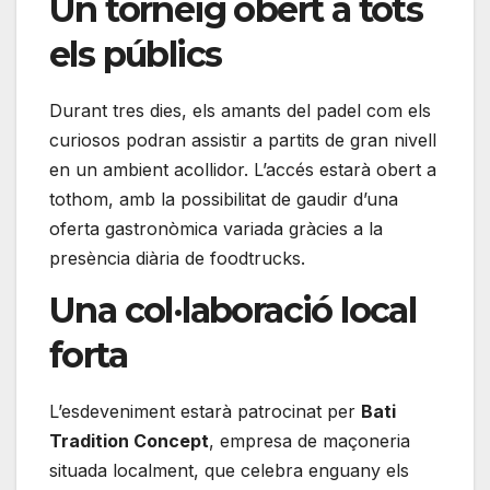
Un torneig obert a tots
els públics
Durant tres dies, els amants del padel com els
curiosos podran assistir a partits de gran nivell
en un ambient acollidor. L’accés estarà obert a
tothom, amb la possibilitat de gaudir d’una
oferta gastronòmica variada gràcies a la
presència diària de foodtrucks.
Una col·laboració local
forta
L’esdeveniment estarà patrocinat per
Bati
Tradition Concept
, empresa de maçoneria
situada localment, que celebra enguany els