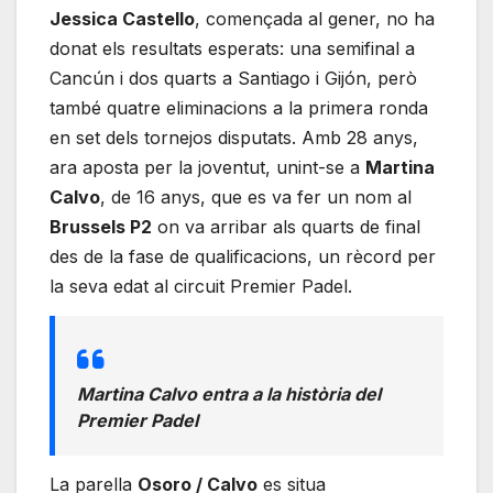
Jessica Castello
, començada al gener, no ha
donat els resultats esperats: una semifinal a
Cancún i dos quarts a Santiago i Gijón, però
també quatre eliminacions a la primera ronda
en set dels tornejos disputats. Amb 28 anys,
ara aposta per la joventut, unint-se a
Martina
Calvo
, de 16 anys, que es va fer un nom al
Brussels P2
on va arribar als quarts de final
des de la fase de qualificacions, un rècord per
la seva edat al circuit Premier Padel.
Martina Calvo entra a la història del
Premier Padel
La parella
Osoro / Calvo
es situa