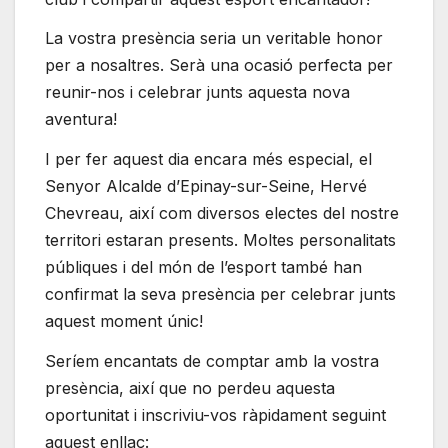
La vostra presència seria un veritable honor
per a nosaltres. Serà una ocasió perfecta per
reunir-nos i celebrar junts aquesta nova
aventura!
I per fer aquest dia encara més especial, el
Senyor Alcalde d’Epinay-sur-Seine, Hervé
Chevreau, així com diversos electes del nostre
territori estaran presents. Moltes personalitats
públiques i del món de l’esport també han
confirmat la seva presència per celebrar junts
aquest moment únic!
Seríem encantats de comptar amb la vostra
presència, així que no perdeu aquesta
oportunitat i inscriviu-vos ràpidament seguint
aquest enllaç: