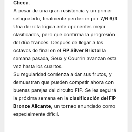
Checa
.
A pesar de una gran resistencia y un primer
set igualado, finalmente perdieron por
7/6 6/3
.
Una derrota lógica ante oponentes mejor
clasificados, pero que confirma la progresión
del dúo francés. Después de llegar a los
octavos de final en el
FIP Silver Bristol
la
semana pasada, Seux y Courrin avanzan esta
vez hasta los cuartos.
Su regularidad comienza a dar sus frutos, y
demuestran que pueden competir ahora con
buenas parejas del circuito FIP. Se les seguirá
la próxima semana en la
clasificación del FIP
Bronze Alicante
, un torneo anunciado como
especialmente difícil.