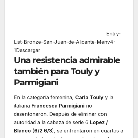
Entry-
List-Bronze-San-Juan-de-Alicante-Menv4-
1Descargar
Una resistencia admirable
también para Touly y
Parmigiani
En la categoría femenina,
Carla Touly
y la
italiana
Francesca Parmigiani
no
desentonaron. Después de eliminar con
autoridad a la cabeza de serie 6
Lopez /
Blanco
(
6/2 6/3
), se enfrentaron en cuartos a