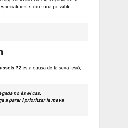
 especialment sobre una possible
n
ussels P2
és a causa de la seva lesió,
gada no és el cas.
 a parar i prioritzar la meva